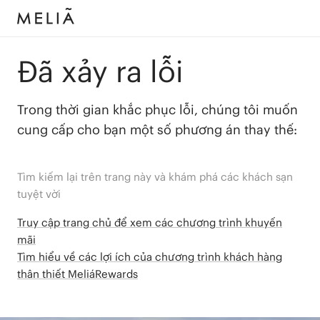
Đã xảy ra lỗi
Trong thời gian khắc phục lỗi, chúng tôi muốn
cung cấp cho bạn một số phương án thay thế:
Tìm kiếm lại trên trang này và khám phá các khách sạn
tuyệt vời
Truy cập trang chủ để xem các chương trình khuyến
mãi
Tìm hiểu về các lợi ích của chương trình khách hàng
thân thiết MeliáRewards