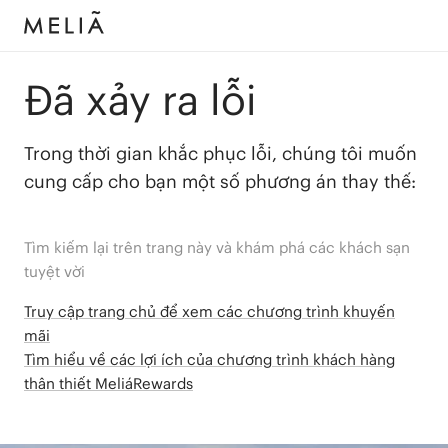
Đã xảy ra lỗi
Trong thời gian khắc phục lỗi, chúng tôi muốn
cung cấp cho bạn một số phương án thay thế:
Tìm kiếm lại trên trang này và khám phá các khách sạn
tuyệt vời
Truy cập trang chủ để xem các chương trình khuyến
mãi
Tìm hiểu về các lợi ích của chương trình khách hàng
thân thiết MeliáRewards