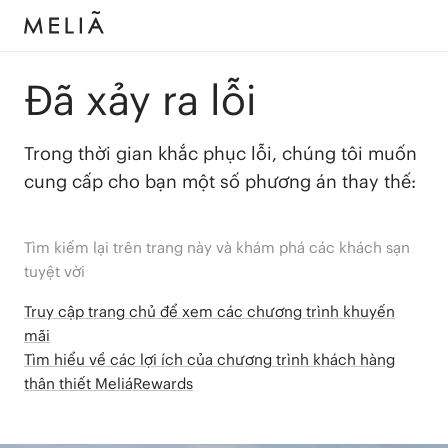
Đã xảy ra lỗi
Trong thời gian khắc phục lỗi, chúng tôi muốn
cung cấp cho bạn một số phương án thay thế:
Tìm kiếm lại trên trang này và khám phá các khách sạn
tuyệt vời
Truy cập trang chủ để xem các chương trình khuyến
mãi
Tìm hiểu về các lợi ích của chương trình khách hàng
thân thiết MeliáRewards