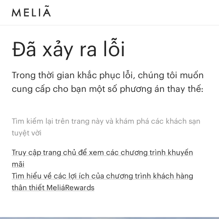
Đã xảy ra lỗi
Trong thời gian khắc phục lỗi, chúng tôi muốn
cung cấp cho bạn một số phương án thay thế:
Tìm kiếm lại trên trang này và khám phá các khách sạn
tuyệt vời
Truy cập trang chủ để xem các chương trình khuyến
mãi
Tìm hiểu về các lợi ích của chương trình khách hàng
thân thiết MeliáRewards