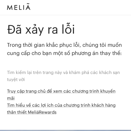
Đã xảy ra lỗi
Trong thời gian khắc phục lỗi, chúng tôi muốn
cung cấp cho bạn một số phương án thay thế:
Tìm kiếm lại trên trang này và khám phá các khách sạn
tuyệt vời
Truy cập trang chủ để xem các chương trình khuyến
mãi
Tìm hiểu về các lợi ích của chương trình khách hàng
thân thiết MeliáRewards