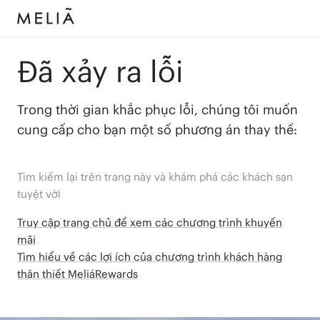
Đã xảy ra lỗi
Trong thời gian khắc phục lỗi, chúng tôi muốn
cung cấp cho bạn một số phương án thay thế:
Tìm kiếm lại trên trang này và khám phá các khách sạn
tuyệt vời
Truy cập trang chủ để xem các chương trình khuyến
mãi
Tìm hiểu về các lợi ích của chương trình khách hàng
thân thiết MeliáRewards