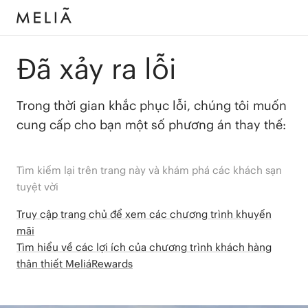
Đã xảy ra lỗi
Trong thời gian khắc phục lỗi, chúng tôi muốn
cung cấp cho bạn một số phương án thay thế:
Tìm kiếm lại trên trang này và khám phá các khách sạn
tuyệt vời
Truy cập trang chủ để xem các chương trình khuyến
mãi
Tìm hiểu về các lợi ích của chương trình khách hàng
thân thiết MeliáRewards