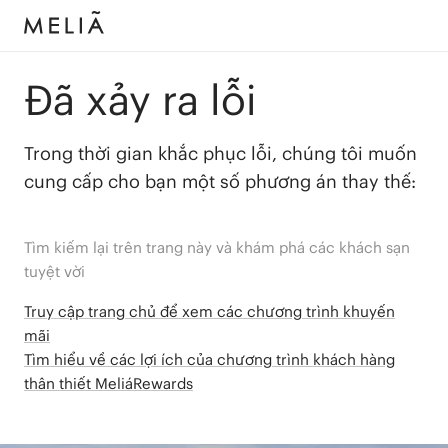
Đã xảy ra lỗi
Trong thời gian khắc phục lỗi, chúng tôi muốn
cung cấp cho bạn một số phương án thay thế:
Tìm kiếm lại trên trang này và khám phá các khách sạn
tuyệt vời
Truy cập trang chủ để xem các chương trình khuyến
mãi
Tìm hiểu về các lợi ích của chương trình khách hàng
thân thiết MeliáRewards