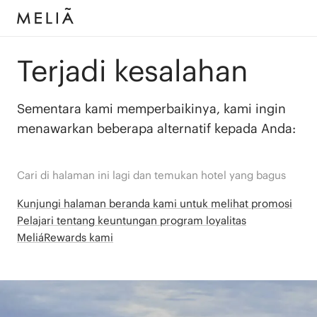
Terjadi kesalahan
Sementara kami memperbaikinya, kami ingin
menawarkan beberapa alternatif kepada Anda:
Cari di halaman ini lagi dan temukan hotel yang bagus
Kunjungi halaman beranda kami untuk melihat promosi
Pelajari tentang keuntungan program loyalitas
MeliáRewards kami