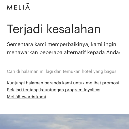
Terjadi kesalahan
Sementara kami memperbaikinya, kami ingin
menawarkan beberapa alternatif kepada Anda:
Cari di halaman ini lagi dan temukan hotel yang bagus
Kunjungi halaman beranda kami untuk melihat promosi
Pelajari tentang keuntungan program loyalitas
MeliáRewards kami