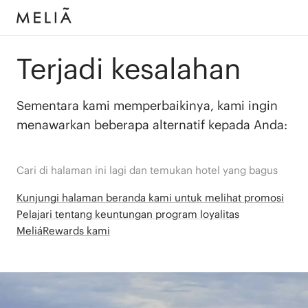
Terjadi kesalahan
Sementara kami memperbaikinya, kami ingin
menawarkan beberapa alternatif kepada Anda:
Cari di halaman ini lagi dan temukan hotel yang bagus
Kunjungi halaman beranda kami untuk melihat promosi
Pelajari tentang keuntungan program loyalitas
MeliáRewards kami