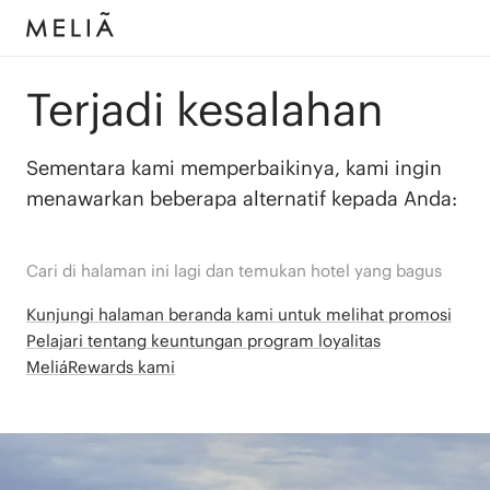
Terjadi kesalahan
Sementara kami memperbaikinya, kami ingin
menawarkan beberapa alternatif kepada Anda:
Cari di halaman ini lagi dan temukan hotel yang bagus
Kunjungi halaman beranda kami untuk melihat promosi
Pelajari tentang keuntungan program loyalitas
MeliáRewards kami