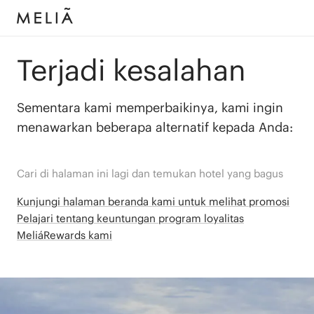
Terjadi kesalahan
Sementara kami memperbaikinya, kami ingin
menawarkan beberapa alternatif kepada Anda:
Cari di halaman ini lagi dan temukan hotel yang bagus
Kunjungi halaman beranda kami untuk melihat promosi
Pelajari tentang keuntungan program loyalitas
MeliáRewards kami