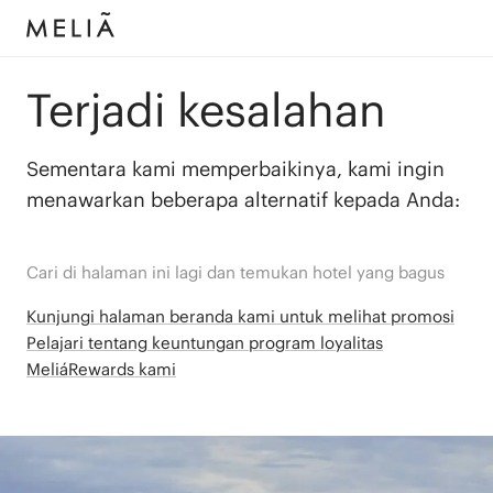
Terjadi kesalahan
Sementara kami memperbaikinya, kami ingin
menawarkan beberapa alternatif kepada Anda:
Cari di halaman ini lagi dan temukan hotel yang bagus
Kunjungi halaman beranda kami untuk melihat promosi
Pelajari tentang keuntungan program loyalitas
MeliáRewards kami