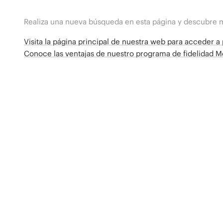
Realiza una nueva búsqueda en esta página y descubre 
Visita la página principal de nuestra web para acceder 
Conoce las ventajas de nuestro programa de fidelidad 