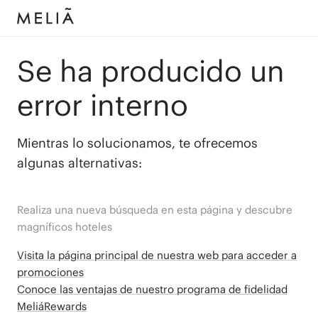
Se ha producido un
error interno
Mientras lo solucionamos, te ofrecemos
algunas alternativas:
Realiza una nueva búsqueda en esta página y descubre
magníficos hoteles
Visita la página principal de nuestra web para acceder a
promociones
Conoce las ventajas de nuestro programa de fidelidad
MeliáRewards