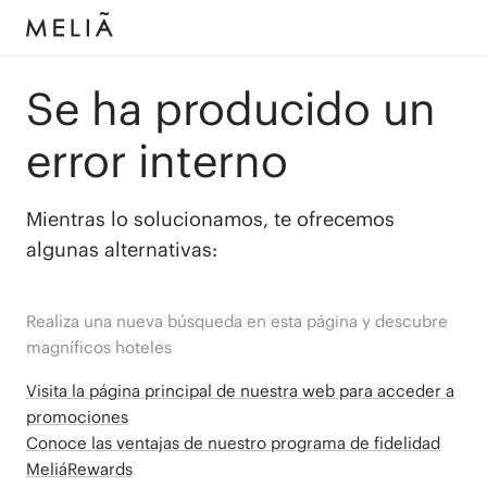
Se ha producido un
error interno
Mientras lo solucionamos, te ofrecemos
algunas alternativas:
Realiza una nueva búsqueda en esta página y descubre
magníficos hoteles
Visita la página principal de nuestra web para acceder a
promociones
Conoce las ventajas de nuestro programa de fidelidad
MeliáRewards