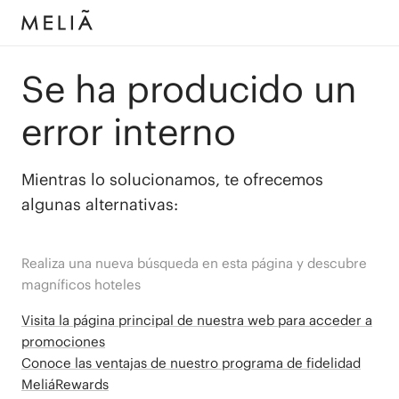
Se ha producido un
error interno
Mientras lo solucionamos, te ofrecemos
algunas alternativas:
Realiza una nueva búsqueda en esta página y descubre
magníficos hoteles
Visita la página principal de nuestra web para acceder a
promociones
Conoce las ventajas de nuestro programa de fidelidad
MeliáRewards