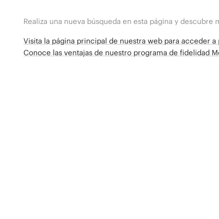
Realiza una nueva búsqueda en esta página y descubre 
Visita la página principal de nuestra web para acceder 
Conoce las ventajas de nuestro programa de fidelidad 