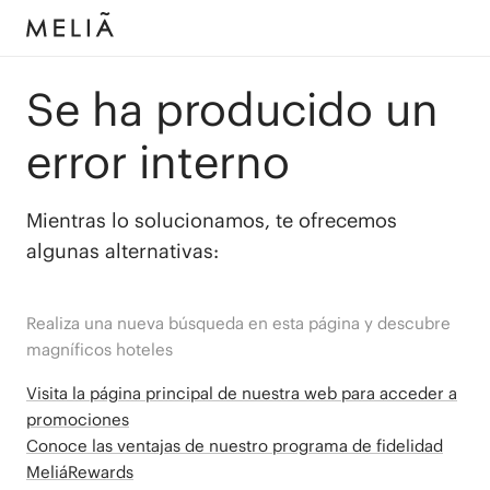
Se ha producido un
error interno
Mientras lo solucionamos, te ofrecemos
algunas alternativas:
Realiza una nueva búsqueda en esta página y descubre
magníficos hoteles
Visita la página principal de nuestra web para acceder a
promociones
Conoce las ventajas de nuestro programa de fidelidad
MeliáRewards