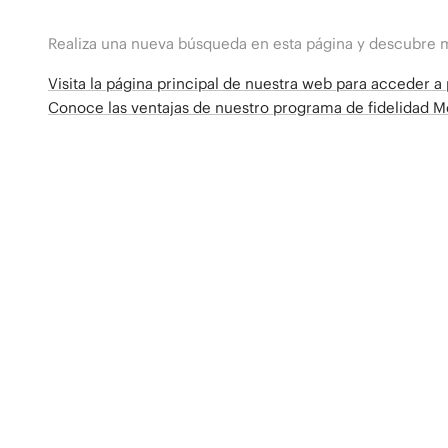
Realiza una nueva búsqueda en esta página y descubre 
Visita la página principal de nuestra web para acceder 
Conoce las ventajas de nuestro programa de fidelidad 