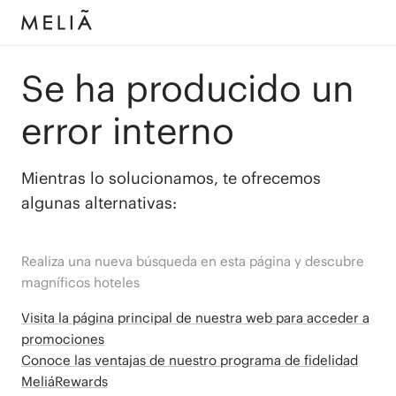
Se ha producido un
error interno
Mientras lo solucionamos, te ofrecemos
algunas alternativas:
Realiza una nueva búsqueda en esta página y descubre
magníficos hoteles
Visita la página principal de nuestra web para acceder a
promociones
Conoce las ventajas de nuestro programa de fidelidad
MeliáRewards