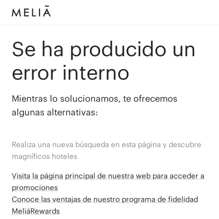
Se ha producido un
error interno
Mientras lo solucionamos, te ofrecemos
algunas alternativas:
Realiza una nueva búsqueda en esta página y descubre
magníficos hoteles
Visita la página principal de nuestra web para acceder a
promociones
Conoce las ventajas de nuestro programa de fidelidad
MeliáRewards