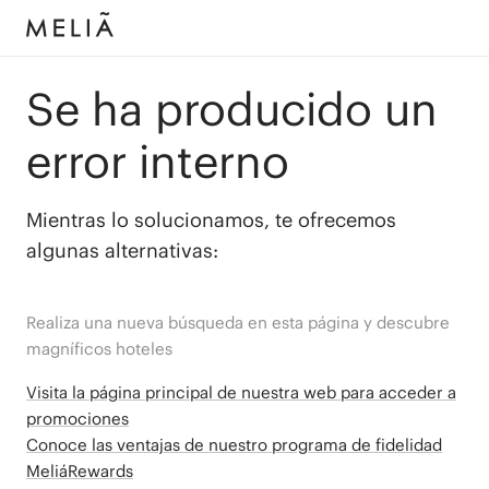
Se ha producido un
error interno
Mientras lo solucionamos, te ofrecemos
algunas alternativas:
Realiza una nueva búsqueda en esta página y descubre
magníficos hoteles
Visita la página principal de nuestra web para acceder a
promociones
Conoce las ventajas de nuestro programa de fidelidad
MeliáRewards