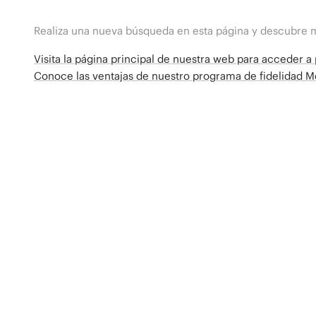
Realiza una nueva búsqueda en esta página y descubre 
Visita la página principal de nuestra web para acceder 
Conoce las ventajas de nuestro programa de fidelidad 