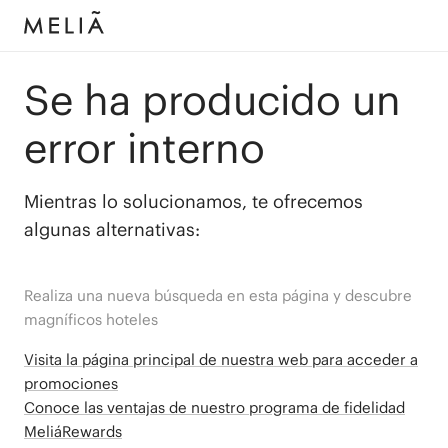
Se ha producido un
error interno
Mientras lo solucionamos, te ofrecemos
algunas alternativas:
Realiza una nueva búsqueda en esta página y descubre
magníficos hoteles
Visita la página principal de nuestra web para acceder a
promociones
Conoce las ventajas de nuestro programa de fidelidad
MeliáRewards