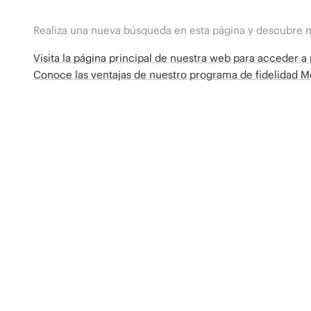
Realiza una nueva búsqueda en esta página y descubre 
Visita la página principal de nuestra web para acceder 
Conoce las ventajas de nuestro programa de fidelidad 