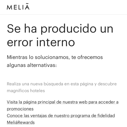
Se ha producido un
error interno
Mientras lo solucionamos, te ofrecemos
algunas alternativas:
Realiza una nueva búsqueda en esta página y descubre
magníficos hoteles
Visita la página principal de nuestra web para acceder a
promociones
Conoce las ventajas de nuestro programa de fidelidad
MeliáRewards