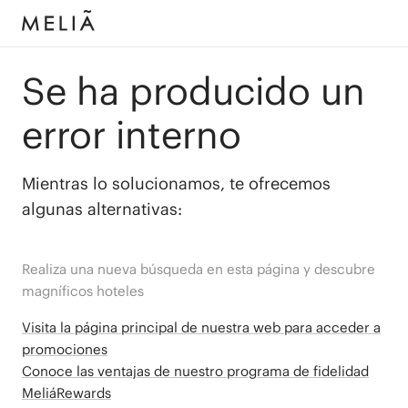
Se ha producido un
error interno
Mientras lo solucionamos, te ofrecemos
algunas alternativas:
Realiza una nueva búsqueda en esta página y descubre
magníficos hoteles
Visita la página principal de nuestra web para acceder a
promociones
Conoce las ventajas de nuestro programa de fidelidad
MeliáRewards