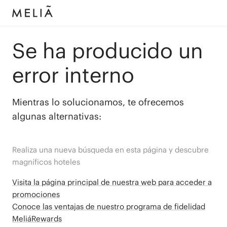
Se ha producido un
error interno
Mientras lo solucionamos, te ofrecemos
algunas alternativas:
Realiza una nueva búsqueda en esta página y descubre
magníficos hoteles
Visita la página principal de nuestra web para acceder a
promociones
Conoce las ventajas de nuestro programa de fidelidad
MeliáRewards