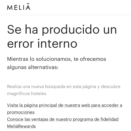
Se ha producido un
error interno
Mientras lo solucionamos, te ofrecemos
algunas alternativas:
Realiza una nueva búsqueda en esta página y descubre
magníficos hoteles
Visita la página principal de nuestra web para acceder a
promociones
Conoce las ventajas de nuestro programa de fidelidad
MeliáRewards