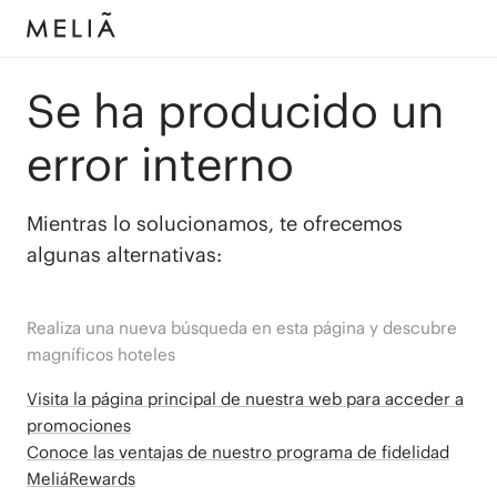
Se ha producido un
error interno
Mientras lo solucionamos, te ofrecemos
algunas alternativas:
Realiza una nueva búsqueda en esta página y descubre
magníficos hoteles
Visita la página principal de nuestra web para acceder a
promociones
Conoce las ventajas de nuestro programa de fidelidad
MeliáRewards