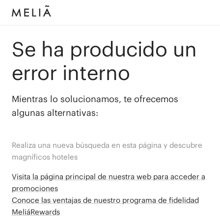
Se ha producido un
error interno
Mientras lo solucionamos, te ofrecemos
algunas alternativas:
Realiza una nueva búsqueda en esta página y descubre
magníficos hoteles
Visita la página principal de nuestra web para acceder a
promociones
Conoce las ventajas de nuestro programa de fidelidad
MeliáRewards