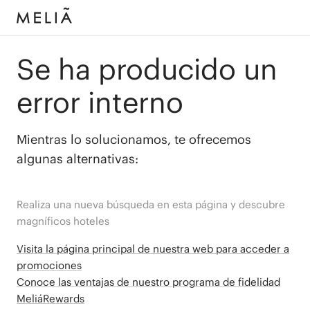
Se ha producido un
error interno
Mientras lo solucionamos, te ofrecemos
algunas alternativas:
Realiza una nueva búsqueda en esta página y descubre
magníficos hoteles
Visita la página principal de nuestra web para acceder a
promociones
Conoce las ventajas de nuestro programa de fidelidad
MeliáRewards