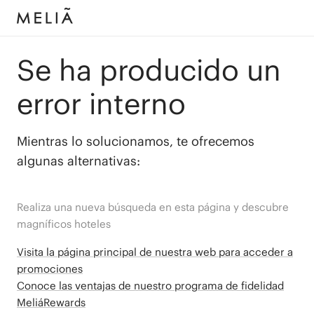
Se ha producido un
error interno
Mientras lo solucionamos, te ofrecemos
algunas alternativas:
Realiza una nueva búsqueda en esta página y descubre
magníficos hoteles
Visita la página principal de nuestra web para acceder a
promociones
Conoce las ventajas de nuestro programa de fidelidad
MeliáRewards