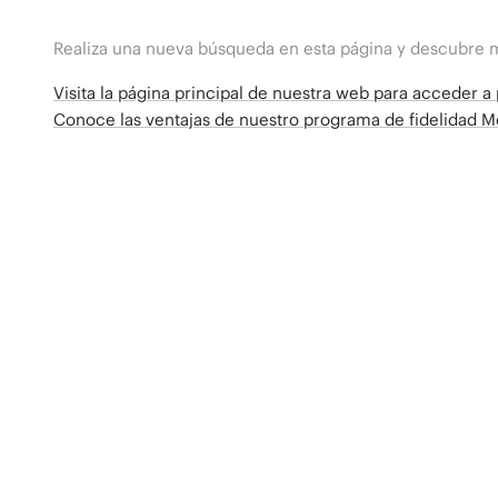
Realiza una nueva búsqueda en esta página y descubre 
Visita la página principal de nuestra web para acceder 
Conoce las ventajas de nuestro programa de fidelidad 