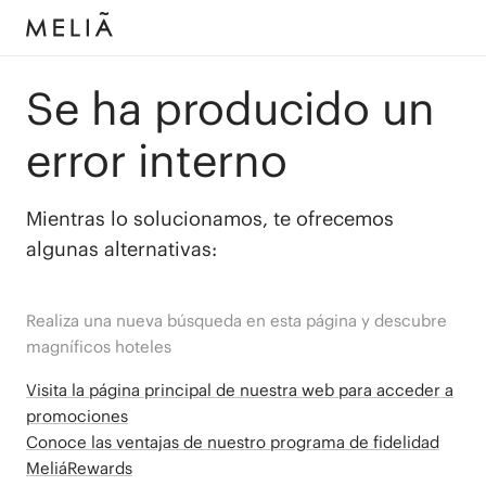
Se ha producido un
error interno
Mientras lo solucionamos, te ofrecemos
algunas alternativas:
Realiza una nueva búsqueda en esta página y descubre
magníficos hoteles
Visita la página principal de nuestra web para acceder a
promociones
Conoce las ventajas de nuestro programa de fidelidad
MeliáRewards