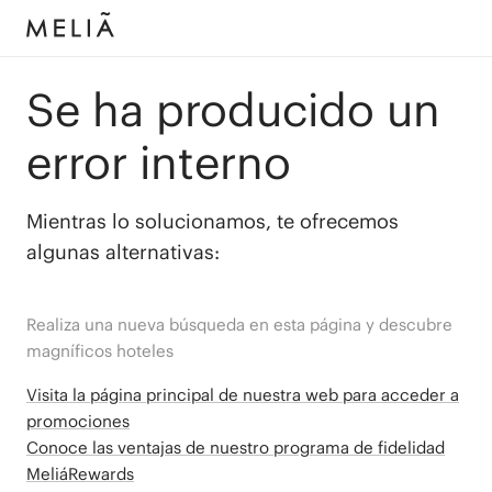
Se ha producido un
error interno
Mientras lo solucionamos, te ofrecemos
algunas alternativas:
Realiza una nueva búsqueda en esta página y descubre
magníficos hoteles
Visita la página principal de nuestra web para acceder a
promociones
Conoce las ventajas de nuestro programa de fidelidad
MeliáRewards