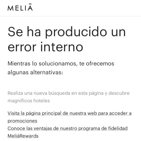
Se ha producido un
error interno
Mientras lo solucionamos, te ofrecemos
algunas alternativas:
Realiza una nueva búsqueda en esta página y descubre
magníficos hoteles
Visita la página principal de nuestra web para acceder a
promociones
Conoce las ventajas de nuestro programa de fidelidad
MeliáRewards