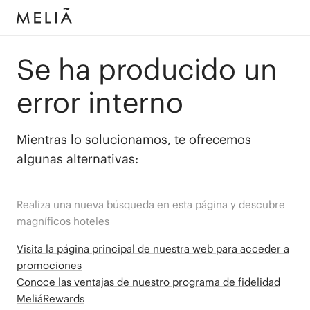
Se ha producido un
error interno
Mientras lo solucionamos, te ofrecemos
algunas alternativas:
Realiza una nueva búsqueda en esta página y descubre
magníficos hoteles
Visita la página principal de nuestra web para acceder a
promociones
Conoce las ventajas de nuestro programa de fidelidad
MeliáRewards