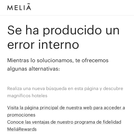
Se ha producido un
error interno
Mientras lo solucionamos, te ofrecemos
algunas alternativas:
Realiza una nueva búsqueda en esta página y descubre
magníficos hoteles
Visita la página principal de nuestra web para acceder a
promociones
Conoce las ventajas de nuestro programa de fidelidad
MeliáRewards