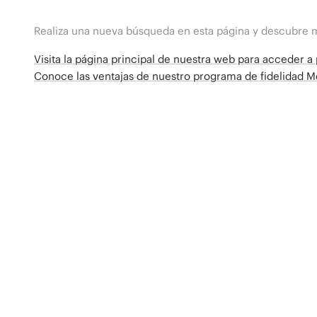
Realiza una nueva búsqueda en esta página y descubre 
Visita la página principal de nuestra web para acceder 
Conoce las ventajas de nuestro programa de fidelidad 