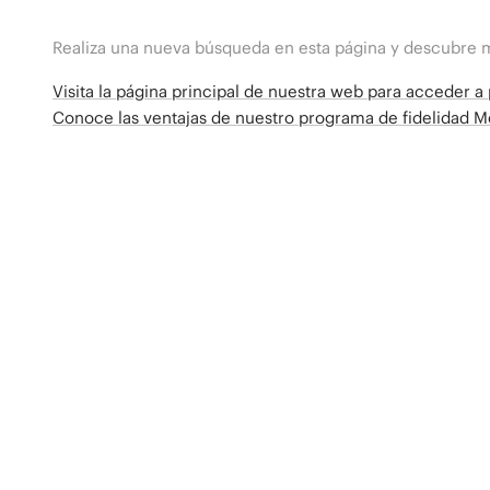
Realiza una nueva búsqueda en esta página y descubre 
Visita la página principal de nuestra web para acceder 
Conoce las ventajas de nuestro programa de fidelidad 