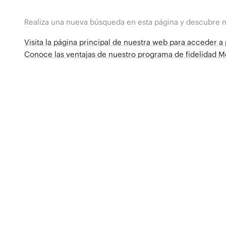
Realiza una nueva búsqueda en esta página y descubre 
Visita la página principal de nuestra web para acceder 
Conoce las ventajas de nuestro programa de fidelidad 