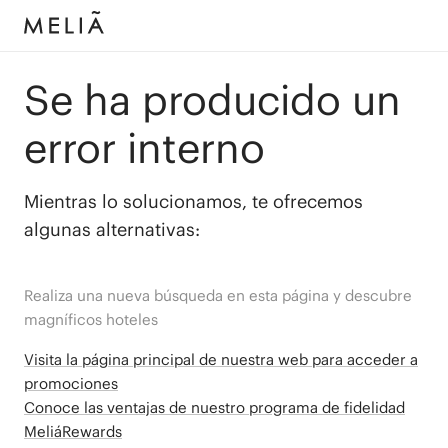
Se ha producido un
error interno
Mientras lo solucionamos, te ofrecemos
algunas alternativas:
Realiza una nueva búsqueda en esta página y descubre
magníficos hoteles
Visita la página principal de nuestra web para acceder a
promociones
Conoce las ventajas de nuestro programa de fidelidad
MeliáRewards