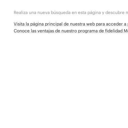
Realiza una nueva búsqueda en esta página y descubre 
Visita la página principal de nuestra web para acceder 
Conoce las ventajas de nuestro programa de fidelidad 