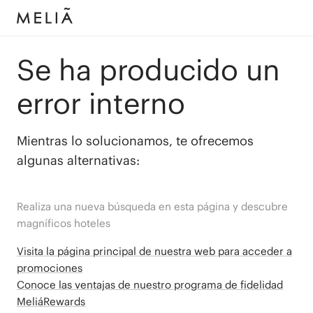
Se ha producido un
error interno
Mientras lo solucionamos, te ofrecemos
algunas alternativas:
Realiza una nueva búsqueda en esta página y descubre
magníficos hoteles
Visita la página principal de nuestra web para acceder a
promociones
Conoce las ventajas de nuestro programa de fidelidad
MeliáRewards