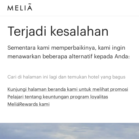
Terjadi kesalahan
Sementara kami memperbaikinya, kami ingin
menawarkan beberapa alternatif kepada Anda:
Cari di halaman ini lagi dan temukan hotel yang bagus
Kunjungi halaman beranda kami untuk melihat promosi
Pelajari tentang keuntungan program loyalitas
MeliáRewards kami