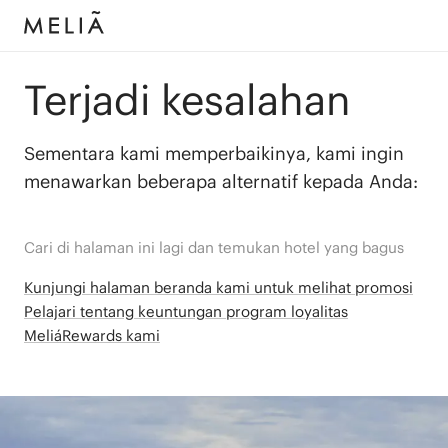
Terjadi kesalahan
Sementara kami memperbaikinya, kami ingin
menawarkan beberapa alternatif kepada Anda:
Cari di halaman ini lagi dan temukan hotel yang bagus
Kunjungi halaman beranda kami untuk melihat promosi
Pelajari tentang keuntungan program loyalitas
MeliáRewards kami