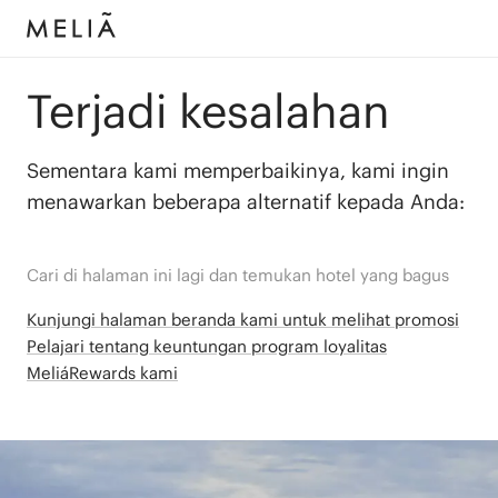
Terjadi kesalahan
Sementara kami memperbaikinya, kami ingin
menawarkan beberapa alternatif kepada Anda:
Cari di halaman ini lagi dan temukan hotel yang bagus
Kunjungi halaman beranda kami untuk melihat promosi
Pelajari tentang keuntungan program loyalitas
MeliáRewards kami